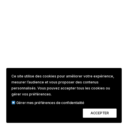
Ce site utilise des cookies pour améliorer votre expérience,
mesurer l’audience et vous proposer des contenus
personnalisés. Vous pouvez accepter tous les cookies ou
gérer vos préférences.
Gérer mes préférences de confidentialité
ACCEPTER